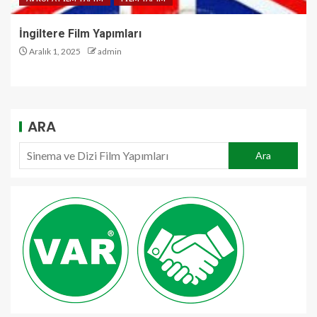
İngiltere Film Yapımları
Aralık 1, 2025
admin
ARA
Ara