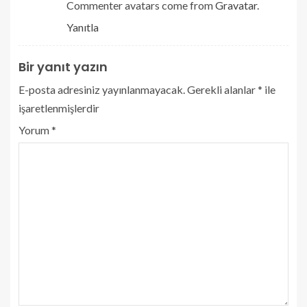
Commenter avatars come from
Gravatar
.
Yanıtla
Bir yanıt yazın
E-posta adresiniz yayınlanmayacak.
Gerekli alanlar
*
ile
işaretlenmişlerdir
Yorum
*