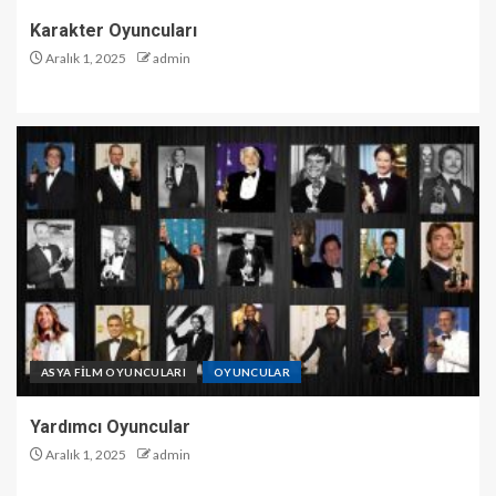
Karakter Oyuncuları
Aralık 1, 2025
admin
ASYA FİLM OYUNCULARI
OYUNCULAR
Yardımcı Oyuncular
Aralık 1, 2025
admin