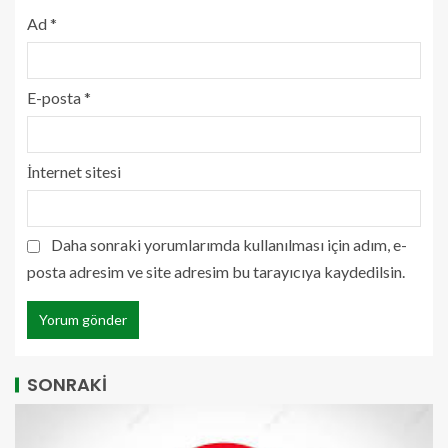
Ad
*
E-posta
*
İnternet sitesi
Daha sonraki yorumlarımda kullanılması için adım, e-
posta adresim ve site adresim bu tarayıcıya kaydedilsin.
SONRAKİ