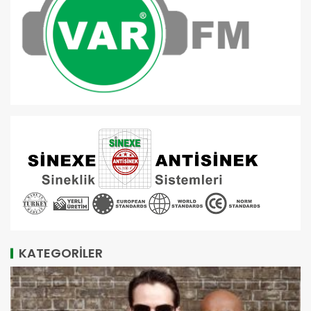
KATEGORİLER