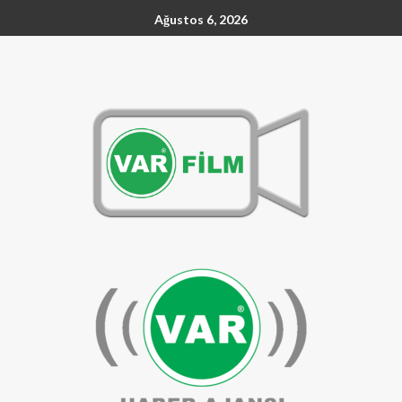
Ağustos 6, 2026