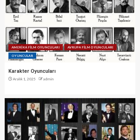
AMERİKA FİLM OYUNCULARI
AVRUPA FİLM OYUNCULARI
OYUNCULAR
Karakter Oyuncuları
Aralık 1, 2025
admin