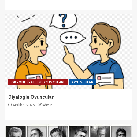
OKYONUSYA FİLM OYUNCULARI
OYUNCULAR
Diyaloglu Oyuncular
Aralık 1, 2025
admin