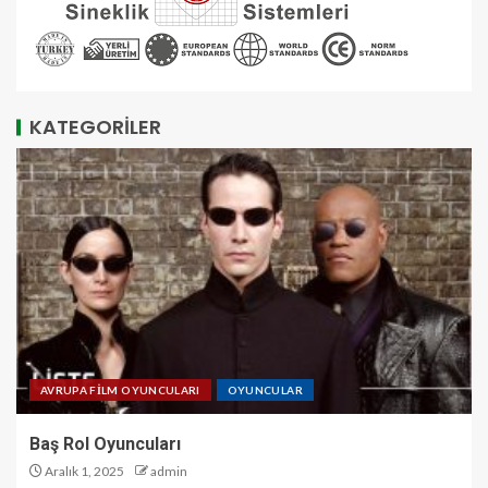
KATEGORİLER
AVRUPA FİLM OYUNCULARI
OYUNCULAR
Baş Rol Oyuncuları
Aralık 1, 2025
admin