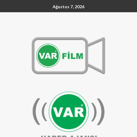
Ağustos 7, 2026