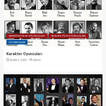
AMERİKA FİLM OYUNCULARI
AVRUPA FİLM OYUNCULARI
OYUNCULAR
Karakter Oyuncuları
Aralık 1, 2025
admin