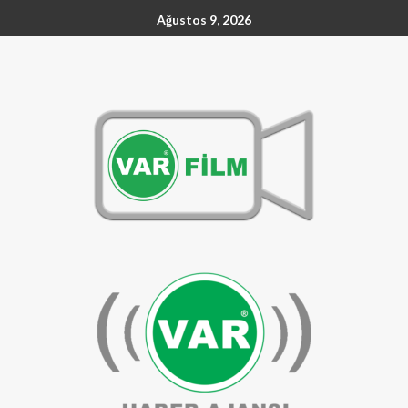
Ağustos 9, 2026