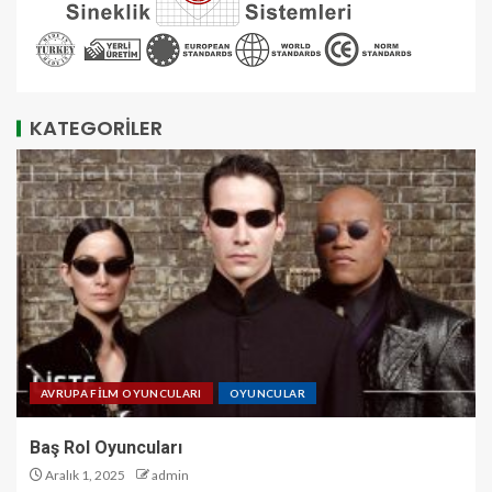
KATEGORİLER
AVRUPA FİLM OYUNCULARI
OYUNCULAR
Baş Rol Oyuncuları
Aralık 1, 2025
admin