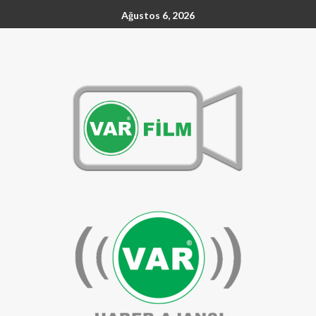
Ağustos 6, 2026