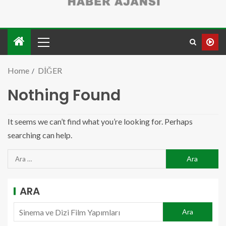
Home
DİĞER
Nothing Found
It seems we can’t find what you’re looking for. Perhaps
searching can help.
ARA
Ara