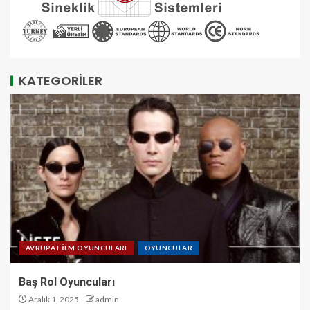
KATEGORİLER
AVRUPA FİLM OYUNCULARI
OYUNCULAR
Baş Rol Oyuncuları
Aralık 1, 2025
admin