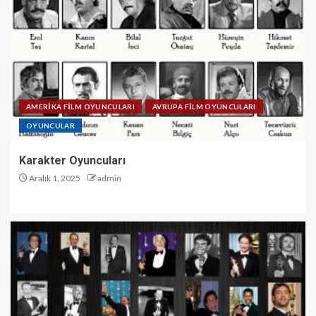
AMERİKA FİLM OYUNCULARI
AVRUPA FİLM OYUNCULARI
OYUNCULAR
Karakter Oyuncuları
Aralık 1, 2025
admin