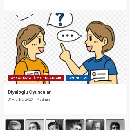
OKYONUSYA FİLM OYUNCULARI
OYUNCULAR
Diyaloglu Oyuncular
Aralık 1, 2025
admin