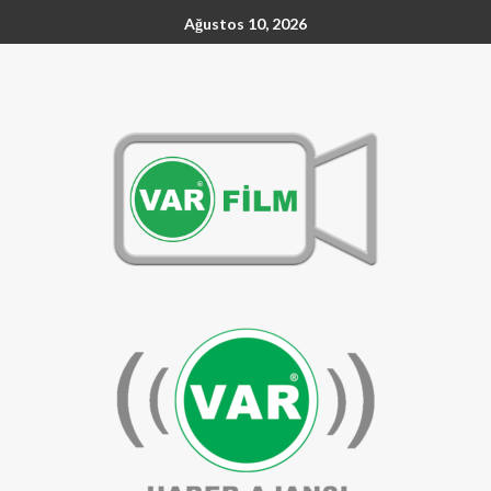
Ağustos 10, 2026