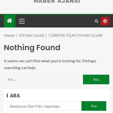
Home
OYUNCULAR
TÜRKİYE FİLM OYUNCULARI
Nothing Found
It seems we can’t find what you’re looking for. Perhaps
searching can help.
ARA
Ara